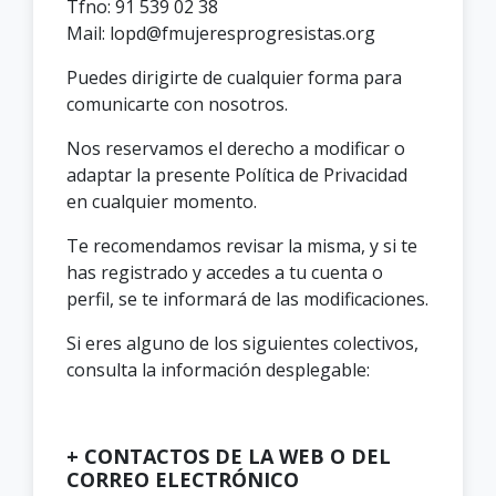
Tfno: 91 539 02 38
Mail: lopd@fmujeresprogresistas.org
Puedes dirigirte de cualquier forma para
comunicarte con nosotros.
Nos reservamos el derecho a modificar o
adaptar la presente Política de Privacidad
en cualquier momento.
Te recomendamos revisar la misma, y si te
has registrado y accedes a tu cuenta o
perfil, se te informará de las modificaciones.
Si eres alguno de los siguientes colectivos,
consulta la información desplegable:
+ CONTACTOS DE LA WEB O DEL
CORREO ELECTRÓNICO