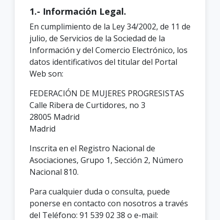
1.- Información Legal.
En cumplimiento de la Ley 34/2002, de 11 de
julio, de Servicios de la Sociedad de la
Información y del Comercio Electrónico, los
datos identificativos del titular del Portal
Web son:
FEDERACIÓN DE MUJERES PROGRESISTAS
Calle Ribera de Curtidores, no 3
28005 Madrid
Madrid
Inscrita en el Registro Nacional de
Asociaciones, Grupo 1, Sección 2, Número
Nacional 810.
Para cualquier duda o consulta, puede
ponerse en contacto con nosotros a través
del Teléfono: 91 539 02 38 o e-mail: