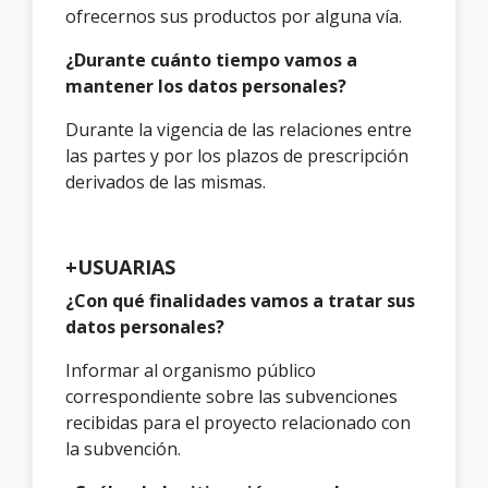
ofrecernos sus productos por alguna vía.
¿Durante cuánto tiempo vamos a
mantener los datos personales?
Durante la vigencia de las relaciones entre
las partes y por los plazos de prescripción
derivados de las mismas.
+USUARIAS
¿Con qué finalidades vamos a tratar sus
datos personales?
Informar al organismo público
correspondiente sobre las subvenciones
recibidas para el proyecto relacionado con
la subvención.