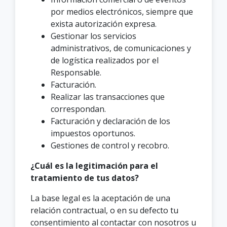
por medios electrónicos, siempre que
exista autorización expresa.
Gestionar los servicios
administrativos, de comunicaciones y
de logística realizados por el
Responsable.
Facturación.
Realizar las transacciones que
correspondan.
Facturación y declaración de los
impuestos oportunos.
Gestiones de control y recobro.
¿Cuál es la legitimación para el
tratamiento de tus datos?
La base legal es la aceptación de una
relación contractual, o en su defecto tu
consentimiento al contactar con nosotros u