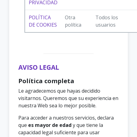
PRIVACIDAD
POLÍTICA
Otra
Todos los
DE COOKIES
política
usuarios
AVISO LEGAL
Política completa
Le agradecemos que hayas decidido
visitarnos. Queremos que su experiencia en
nuestra Web sea lo mejor posible.
Para acceder a nuestros servicios, declara
que
es mayor de edad
y que tiene la
capacidad legal suficiente para usar