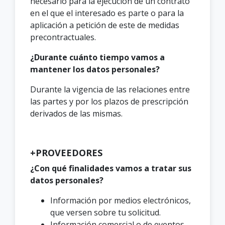
necesario para la ejecución de un contrato
en el que el interesado es parte o para la
aplicación a petición de este de medidas
precontractuales.
¿Durante cuánto tiempo vamos a
mantener los datos personales?
Durante la vigencia de las relaciones entre
las partes y por los plazos de prescripción
derivados de las mismas.
+PROVEEDORES
¿Con qué finalidades vamos a tratar sus
datos personales?
Información por medios electrónicos,
que versen sobre tu solicitud.
Información comercial o de eventos