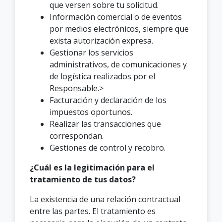
que versen sobre tu solicitud.
Información comercial o de eventos
por medios electrónicos, siempre que
exista autorización expresa.
Gestionar los servicios
administrativos, de comunicaciones y
de logística realizados por el
Responsable.>
Facturación y declaración de los
impuestos oportunos.
Realizar las transacciones que
correspondan.
Gestiones de control y recobro.
¿Cuál es la legitimación para el
tratamiento de tus datos?
La existencia de una relación contractual
entre las partes. El tratamiento es