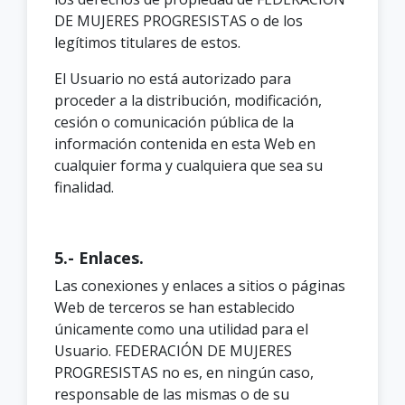
DE MUJERES PROGRESISTAS o de los
legítimos titulares de estos.
El Usuario no está autorizado para
proceder a la distribución, modificación,
cesión o comunicación pública de la
información contenida en esta Web en
cualquier forma y cualquiera que sea su
finalidad.
5.- Enlaces.
Las conexiones y enlaces a sitios o páginas
Web de terceros se han establecido
únicamente como una utilidad para el
Usuario. FEDERACIÓN DE MUJERES
PROGRESISTAS no es, en ningún caso,
responsable de las mismas o de su