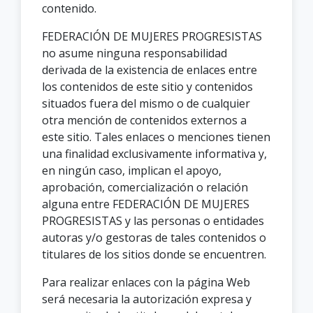
contenido.
FEDERACIÓN DE MUJERES PROGRESISTAS
no asume ninguna responsabilidad
derivada de la existencia de enlaces entre
los contenidos de este sitio y contenidos
situados fuera del mismo o de cualquier
otra mención de contenidos externos a
este sitio. Tales enlaces o menciones tienen
una finalidad exclusivamente informativa y,
en ningún caso, implican el apoyo,
aprobación, comercialización o relación
alguna entre FEDERACIÓN DE MUJERES
PROGRESISTAS y las personas o entidades
autoras y/o gestoras de tales contenidos o
titulares de los sitios donde se encuentren.
Para realizar enlaces con la página Web
será necesaria la autorización expresa y