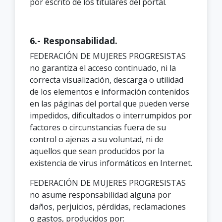
por escrito de los titulares del portal.
6.- Responsabilidad.
FEDERACIÓN DE MUJERES PROGRESISTAS
no garantiza el acceso continuado, ni la
correcta visualización, descarga o utilidad
de los elementos e información contenidos
en las páginas del portal que pueden verse
impedidos, dificultados o interrumpidos por
factores o circunstancias fuera de su
control o ajenas a su voluntad, ni de
aquellos que sean producidos por la
existencia de virus informáticos en Internet.
FEDERACIÓN DE MUJERES PROGRESISTAS
no asume responsabilidad alguna por
daños, perjuicios, pérdidas, reclamaciones
o gastos, producidos por: