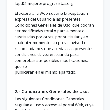
lopd@fmujeresprogresistas.org
El acceso a la Web supone la aceptación
expresa del Usuario a las presentes
Condiciones Generales de Uso, que podrán
ser modificadas total o parcialmente o
sustituidas por otras, por su titular y en
cualquier momento sin previo aviso. Le
recomendamos que acceda a las presentes
condiciones de vez en cuando para
comprobar sus posibles modificaciones,
que se
publicarán en el mismo apartado.
2.- Condiciones Generales de Uso.
Las siguientes Condiciones Generales
regulan el uso y acceso al portal Web, cuya