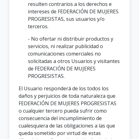
resulten contrarios a los derechos e
intereses de FEDERACIÓN DE MUJERES
PROGRESISTAS, sus usuarios y/o
terceros.
- No ofertar ni distribuir productos y
servicios, ni realizar publicidad o
comunicaciones comerciales no
solicitadas a otros Usuarios y visitantes
de FEDERACIÓN DE MUJERES
PROGRESISTAS.
El Usuario responderá de los todos los
daños y perjuicios de toda naturaleza que
FEDERACIÓN DE MUJERES PROGRESISTAS
o cualquier tercero pueda sufrir como
consecuencia del incumplimiento de
cualesquiera de las obligaciones a las que
queda sometido por virtud de estas