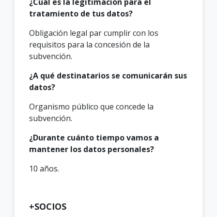
¿Cuál es la legitimación para el
tratamiento de tus datos?
Obligación legal par cumplir con los
requisitos para la concesión de la
subvención.
¿A qué destinatarios se comunicarán sus
datos?
Organismo público que concede la
subvención.
¿Durante cuánto tiempo vamos a
mantener los datos personales?
10 años.
+SOCIOS