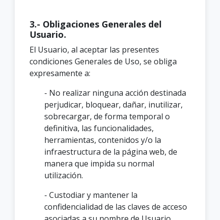
3.- Obligaciones Generales del
Usuario.
El Usuario, al aceptar las presentes
condiciones Generales de Uso, se obliga
expresamente a:
- No realizar ninguna acción destinada
perjudicar, bloquear, dañar, inutilizar,
sobrecargar, de forma temporal o
definitiva, las funcionalidades,
herramientas, contenidos y/o la
infraestructura de la página web, de
manera que impida su normal
utilización.
- Custodiar y mantener la
confidencialidad de las claves de acceso
asociadas a su nombre de Usuario,