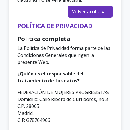
cláusulas no se verá afectada.
Volver arriba
POLÍTICA DE PRIVACIDAD
Política completa
La Política de Privacidad forma parte de las
Condiciones Generales que rigen la
presente Web.
¿Quién es el responsable del
tratamiento de tus datos?
FEDERACIÓN DE MUJERES PROGRESISTAS
Domicilio: Calle Ribera de Curtidores, no 3
C.P. 28005
Madrid.
CIF: G78764966