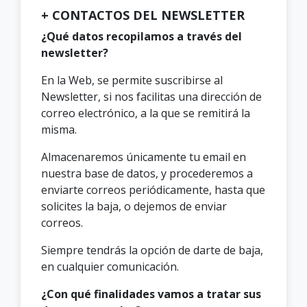
+ CONTACTOS DEL NEWSLETTER
¿Qué datos recopilamos a través del
newsletter?
En la Web, se permite suscribirse al
Newsletter, si nos facilitas una dirección de
correo electrónico, a la que se remitirá la
misma.
Almacenaremos únicamente tu email en
nuestra base de datos, y procederemos a
enviarte correos periódicamente, hasta que
solicites la baja, o dejemos de enviar
correos.
Siempre tendrás la opción de darte de baja,
en cualquier comunicación.
¿Con qué finalidades vamos a tratar sus