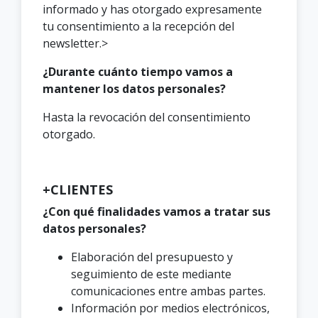
informado y has otorgado expresamente
tu consentimiento a la recepción del
newsletter.>
¿Durante cuánto tiempo vamos a
mantener los datos personales?
Hasta la revocación del consentimiento
otorgado.
+CLIENTES
¿Con qué finalidades vamos a tratar sus
datos personales?
Elaboración del presupuesto y
seguimiento de este mediante
comunicaciones entre ambas partes.
Información por medios electrónicos,