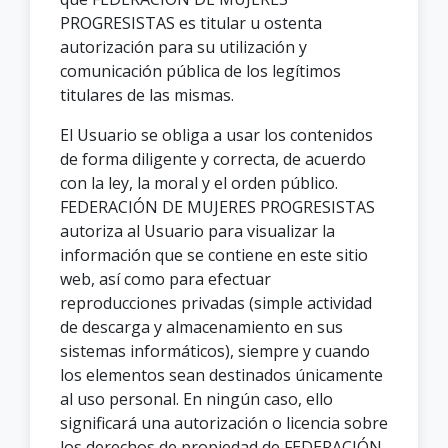
PROGRESISTAS es titular u ostenta
autorización para su utilización y
comunicación pública de los legítimos
titulares de las mismas.
El Usuario se obliga a usar los contenidos
de forma diligente y correcta, de acuerdo
con la ley, la moral y el orden público.
FEDERACIÓN DE MUJERES PROGRESISTAS
autoriza al Usuario para visualizar la
información que se contiene en este sitio
web, así como para efectuar
reproducciones privadas (simple actividad
de descarga y almacenamiento en sus
sistemas informáticos), siempre y cuando
los elementos sean destinados únicamente
al uso personal. En ningún caso, ello
significará una autorización o licencia sobre
los derechos de propiedad de FEDERACIÓN