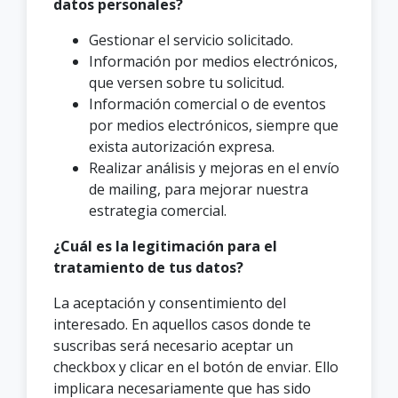
datos personales?
Gestionar el servicio solicitado.
Información por medios electrónicos,
que versen sobre tu solicitud.
Información comercial o de eventos
por medios electrónicos, siempre que
exista autorización expresa.
Realizar análisis y mejoras en el envío
de mailing, para mejorar nuestra
estrategia comercial.
¿Cuál es la legitimación para el
tratamiento de tus datos?
La aceptación y consentimiento del
interesado. En aquellos casos donde te
suscribas será necesario aceptar un
checkbox y clicar en el botón de enviar. Ello
implicara necesariamente que has sido