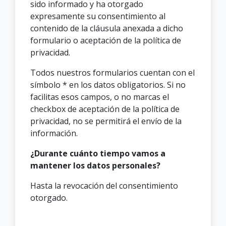
sido informado y ha otorgado
expresamente su consentimiento al
contenido de la cláusula anexada a dicho
formulario o aceptación de la política de
privacidad.
Todos nuestros formularios cuentan con el
símbolo * en los datos obligatorios. Si no
facilitas esos campos, o no marcas el
checkbox de aceptación de la política de
privacidad, no se permitirá el envío de la
información.
¿Durante cuánto tiempo vamos a
mantener los datos personales?
Hasta la revocación del consentimiento
otorgado.