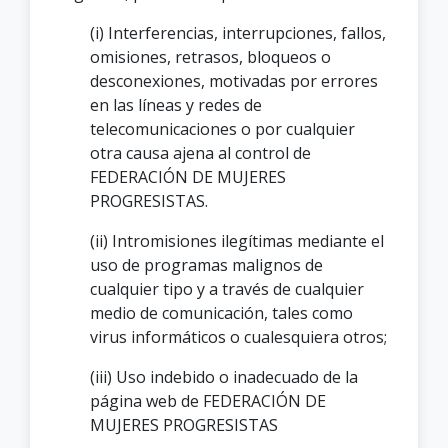
(i) Interferencias, interrupciones, fallos,
omisiones, retrasos, bloqueos o
desconexiones, motivadas por errores
en las líneas y redes de
telecomunicaciones o por cualquier
otra causa ajena al control de
FEDERACIÓN DE MUJERES
PROGRESISTAS.
(ii) Intromisiones ilegítimas mediante el
uso de programas malignos de
cualquier tipo y a través de cualquier
medio de comunicación, tales como
virus informáticos o cualesquiera otros;
(iii) Uso indebido o inadecuado de la
página web de FEDERACIÓN DE
MUJERES PROGRESISTAS