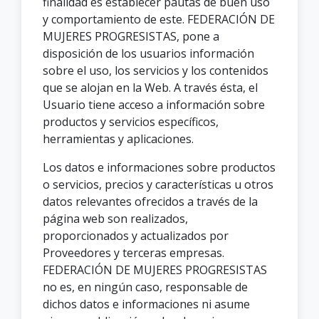
finalidad es establecer pautas de buen uso
y comportamiento de este. FEDERACIÓN DE
MUJERES PROGRESISTAS, pone a
disposición de los usuarios información
sobre el uso, los servicios y los contenidos
que se alojan en la Web. A través ésta, el
Usuario tiene acceso a información sobre
productos y servicios específicos,
herramientas y aplicaciones.
Los datos e informaciones sobre productos
o servicios, precios y características u otros
datos relevantes ofrecidos a través de la
página web son realizados,
proporcionados y actualizados por
Proveedores y terceras empresas.
FEDERACIÓN DE MUJERES PROGRESISTAS
no es, en ningún caso, responsable de
dichos datos e informaciones ni asume