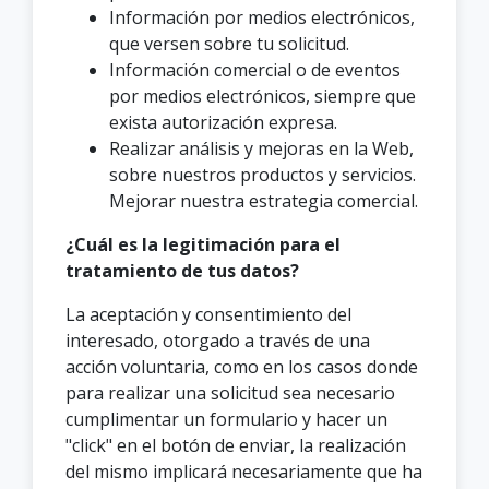
Información por medios electrónicos,
que versen sobre tu solicitud.
Información comercial o de eventos
por medios electrónicos, siempre que
exista autorización expresa.
Realizar análisis y mejoras en la Web,
sobre nuestros productos y servicios.
Mejorar nuestra estrategia comercial.
¿Cuál es la legitimación para el
tratamiento de tus datos?
La aceptación y consentimiento del
interesado, otorgado a través de una
acción voluntaria, como en los casos donde
para realizar una solicitud sea necesario
cumplimentar un formulario y hacer un
"click" en el botón de enviar, la realización
del mismo implicará necesariamente que ha