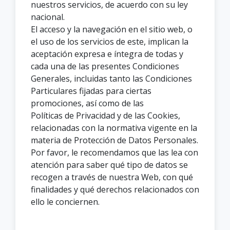
nuestros servicios, de acuerdo con su ley
nacional.
El acceso y la navegación en el sitio web, o
el uso de los servicios de este, implican la
aceptación expresa e íntegra de todas y
cada una de las presentes Condiciones
Generales, incluidas tanto las Condiciones
Particulares fijadas para ciertas
promociones, así como de las
Políticas de Privacidad y de las Cookies,
relacionadas con la normativa vigente en la
materia de Protección de Datos Personales.
Por favor, le recomendamos que las lea con
atención para saber qué tipo de datos se
recogen a través de nuestra Web, con qué
finalidades y qué derechos relacionados con
ello le conciernen.