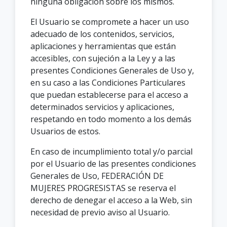
ninguna obligación sobre los mismos.
El Usuario se compromete a hacer un uso
adecuado de los contenidos, servicios,
aplicaciones y herramientas que están
accesibles, con sujeción a la Ley y a las
presentes Condiciones Generales de Uso y,
en su caso a las Condiciones Particulares
que puedan establecerse para el acceso a
determinados servicios y aplicaciones,
respetando en todo momento a los demás
Usuarios de estos.
En caso de incumplimiento total y/o parcial
por el Usuario de las presentes condiciones
Generales de Uso, FEDERACIÓN DE
MUJERES PROGRESISTAS se reserva el
derecho de denegar el acceso a la Web, sin
necesidad de previo aviso al Usuario.