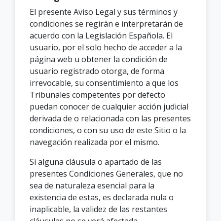
El presente Aviso Legal y sus términos y
condiciones se regirán e interpretarán de
acuerdo con la Legislación Española. El
usuario, por el solo hecho de acceder a la
página web u obtener la condición de
usuario registrado otorga, de forma
irrevocable, su consentimiento a que los
Tribunales competentes por defecto
puedan conocer de cualquier acción judicial
derivada de o relacionada con las presentes
condiciones, o con su uso de este Sitio o la
navegación realizada por el mismo.
Si alguna cláusula o apartado de las
presentes Condiciones Generales, que no
sea de naturaleza esencial para la
existencia de estas, es declarada nula o
inaplicable, la validez de las restantes