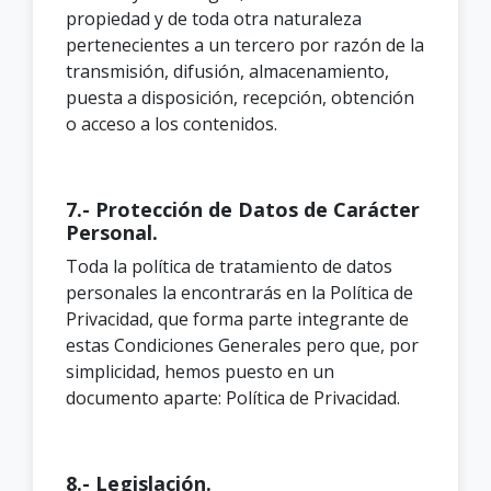
propiedad y de toda otra naturaleza
pertenecientes a un tercero por razón de la
transmisión, difusión, almacenamiento,
puesta a disposición, recepción, obtención
o acceso a los contenidos.
7.- Protección de Datos de Carácter
Personal.
Toda la política de tratamiento de datos
personales la encontrarás en la Política de
Privacidad, que forma parte integrante de
estas Condiciones Generales pero que, por
simplicidad, hemos puesto en un
documento aparte: Política de Privacidad.
8.- Legislación.