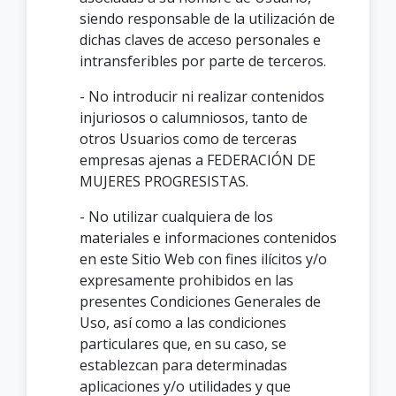
siendo responsable de la utilización de
dichas claves de acceso personales e
intransferibles por parte de terceros.
- No introducir ni realizar contenidos
injuriosos o calumniosos, tanto de
otros Usuarios como de terceras
empresas ajenas a FEDERACIÓN DE
MUJERES PROGRESISTAS.
- No utilizar cualquiera de los
materiales e informaciones contenidos
en este Sitio Web con fines ilícitos y/o
expresamente prohibidos en las
presentes Condiciones Generales de
Uso, así como a las condiciones
particulares que, en su caso, se
establezcan para determinadas
aplicaciones y/o utilidades y que