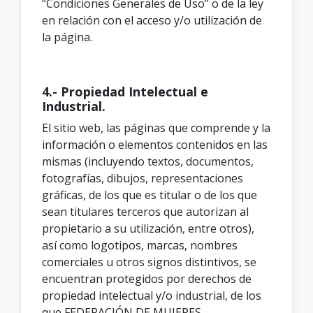
“Condiciones Generales de Uso” o de la ley
en relación con el acceso y/o utilización de
la página.
4.- Propiedad Intelectual e
Industrial.
El sitio web, las páginas que comprende y la
información o elementos contenidos en las
mismas (incluyendo textos, documentos,
fotografías, dibujos, representaciones
gráficas, de los que es titular o de los que
sean titulares terceros que autorizan al
propietario a su utilización, entre otros),
así como logotipos, marcas, nombres
comerciales u otros signos distintivos, se
encuentran protegidos por derechos de
propiedad intelectual y/o industrial, de los
que FEDERACIÓN DE MUJERES