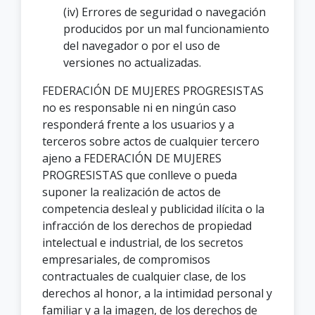
(iv) Errores de seguridad o navegación
producidos por un mal funcionamiento
del navegador o por el uso de
versiones no actualizadas.
FEDERACIÓN DE MUJERES PROGRESISTAS
no es responsable ni en ningún caso
responderá frente a los usuarios y a
terceros sobre actos de cualquier tercero
ajeno a FEDERACIÓN DE MUJERES
PROGRESISTAS que conlleve o pueda
suponer la realización de actos de
competencia desleal y publicidad ilícita o la
infracción de los derechos de propiedad
intelectual e industrial, de los secretos
empresariales, de compromisos
contractuales de cualquier clase, de los
derechos al honor, a la intimidad personal y
familiar y a la imagen, de los derechos de