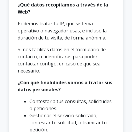
¿Qué datos recopilamos a través de la
Web?
Podemos tratar tu IP, qué sistema
operativo o navegador usas, e incluso la
duración de tu visita, de forma anónima.
Si nos facilitas datos en el formulario de
contacto, te identificarás para poder
contactar contigo, en caso de que sea
necesario.
¿Con qué finalidades vamos a tratar sus
datos personales?
Contestar a tus consultas, solicitudes
o peticiones.
Gestionar el servicio solicitado,
contestar tu solicitud, o tramitar tu
petición.