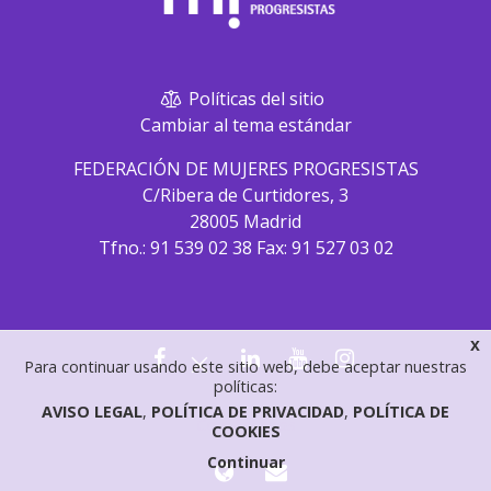
Políticas del sitio
Cambiar al tema estándar
FEDERACIÓN DE MUJERES PROGRESISTAS
C/Ribera de Curtidores, 3
28005 Madrid
Tfno.: 91 539 02 38 Fax: 91 527 03 02
x
Para continuar usando este sitio web, debe aceptar nuestras
políticas:
AVISO LEGAL
POLÍTICA DE PRIVACIDAD
POLÍTICA DE
Contáctanos
COOKIES
Continuar